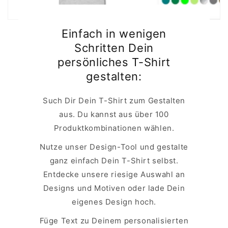
Einfach in wenigen
Schritten Dein
persönliches T-Shirt
gestalten:
Such Dir Dein T-Shirt zum Gestalten
aus. Du kannst aus über 100
Produktkombinationen wählen.
Nutze unser Design-Tool und gestalte
ganz einfach Dein T-Shirt selbst.
Entdecke unsere riesige Auswahl an
Designs und Motiven oder lade Dein
eigenes Design hoch.
Füge Text zu Deinem personalisierten