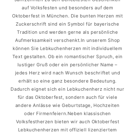
auf Volksfesten und besonders auf dem
Oktoberfest in München. Die bunten Herzen mit
Zuckerschrift sind ein Symbol für bayerische
Tradition und werden gerne als persönliche
Aufmerksamkeit verschenkt.In unserem Shop
können Sie Lebkuchenherzen mit individuellem
Text gestalten. Ob ein romantischer Spruch, ein
lustiger Gruß oder ein persönlicher Name –
jedes Herz wird nach Wunsch beschriftet und
erhält so eine ganz besondere Bedeutung.
Dadurch eignet sich ein Lebkuchenherz nicht nur
für das Oktoberfest, sondern auch für viele
andere Anlässe wie Geburtstage, Hochzeiten
oder Firmenfeiern.Neben klassischen
Volksfestherzen bieten wir auch Oktoberfest
Lebkuchenherzen mit offiziell lizenziertem