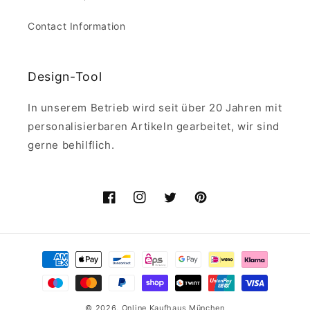
Contact Information
Design-Tool
In unserem Betrieb wird seit über 20 Jahren mit
personalisierbaren Artikeln gearbeitet, wir sind
gerne behilflich.
Facebook
Instagram
Twitter
Pinterest
Zahlungsmethoden
© 2026,
Online Kaufhaus München