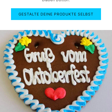
GESTALTE DEINE PRODUKTE SELBST