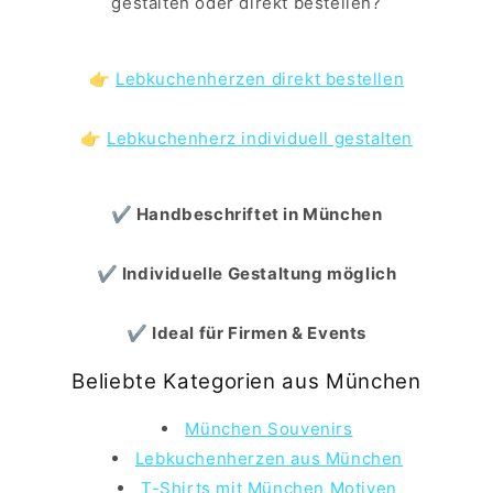
gestalten oder direkt bestellen?
👉
Lebkuchenherzen direkt bestellen
👉
Lebkuchenherz individuell gestalten
✔ Handbeschriftet in München
✔ Individuelle Gestaltung möglich
✔ Ideal für Firmen & Events
Beliebte Kategorien aus München
München Souvenirs
Lebkuchenherzen aus München
T-Shirts mit München Motiven