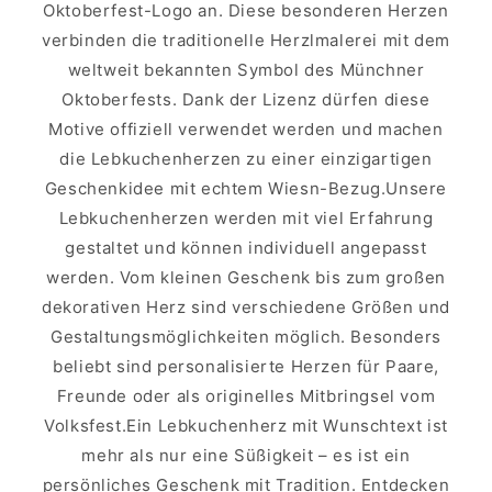
Oktoberfest-Logo an. Diese besonderen Herzen
verbinden die traditionelle Herzlmalerei mit dem
weltweit bekannten Symbol des Münchner
Oktoberfests. Dank der Lizenz dürfen diese
Motive offiziell verwendet werden und machen
die Lebkuchenherzen zu einer einzigartigen
Geschenkidee mit echtem Wiesn-Bezug.Unsere
Lebkuchenherzen werden mit viel Erfahrung
gestaltet und können individuell angepasst
werden. Vom kleinen Geschenk bis zum großen
dekorativen Herz sind verschiedene Größen und
Gestaltungsmöglichkeiten möglich. Besonders
beliebt sind personalisierte Herzen für Paare,
Freunde oder als originelles Mitbringsel vom
Volksfest.Ein Lebkuchenherz mit Wunschtext ist
mehr als nur eine Süßigkeit – es ist ein
persönliches Geschenk mit Tradition. Entdecken