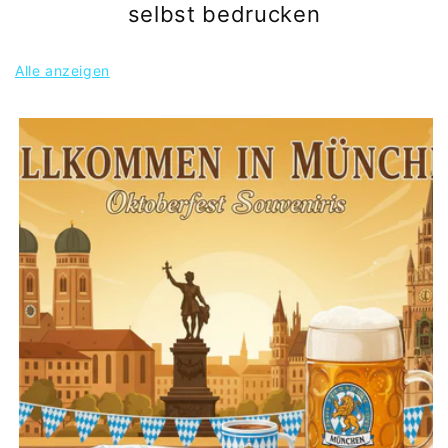
selbst bedrucken
Alle anzeigen