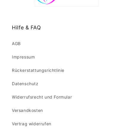
Hilfe & FAQ
AGB
Impressum
Rückerstattungsrichtlinie
Datenschutz
Widerrufsrecht und Formular
Versandkosten
Vertrag widerrufen