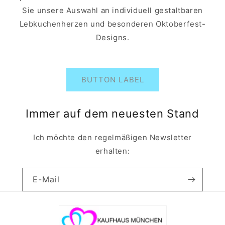
Sie unsere Auswahl an individuell gestaltbaren
Lebkuchenherzen und besonderen Oktoberfest-
Designs.
BUTTON LABEL
Immer auf dem neuesten Stand
Ich möchte den regelmäßigen Newsletter
erhalten:
E-Mail