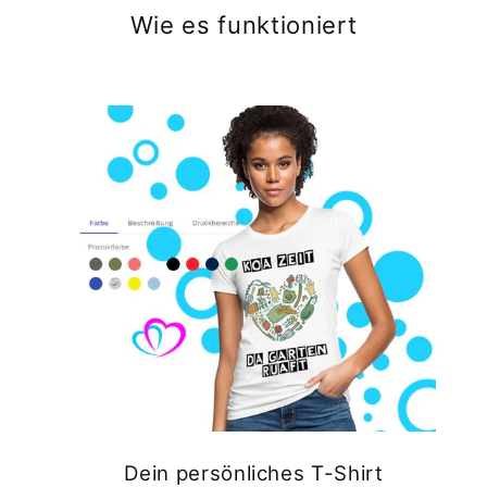
Wie es funktioniert
Dein persönliches T-Shirt