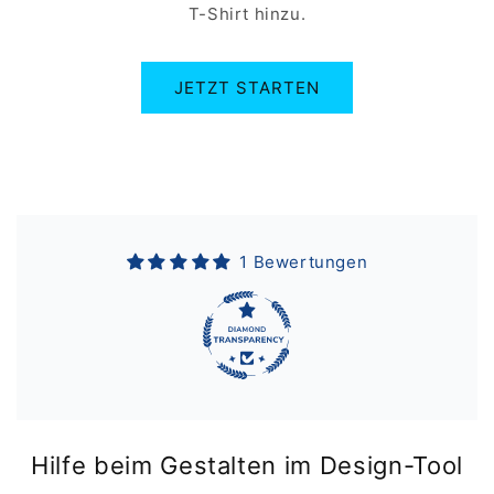
T-Shirt hinzu.
JETZT STARTEN
1 Bewertungen
Hilfe beim Gestalten im Design-Tool