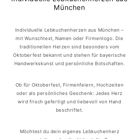
München
Individuelle Lebkuchenherzen aus München –
mit Wunschtext, Namen oder Firmenlogo. Die
traditionellen Herzen sind besonders vom
Oktoberfest bekannt und stehen für bayerische
Handwerkskunst und persönliche Botschaften.
Ob für Oktoberfest, Firmenfeiern, Hochzeiten
oder als persönliches Geschenk: Jedes Herz
wird frisch gefertigt und liebevoll von Hand
beschriftet.
Möchtest du dein eigenes Lebkuchenherz