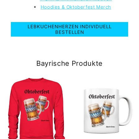
Hoodies & Oktoberfest Merch
LEBKUCHENHERZEN INDIVIDUELL
BESTELLEN
Bayrische Produkte