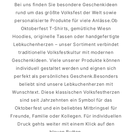
Bei uns finden Sie besondere Geschenkideen
rund um das größte Volksfest der Welt sowie
personalisierte Produkte für viele Anlässe.Ob
Oktoberfest T-Shirts, gemütliche Wiesn
Hoodies, originelle Tassen oder handgefertigte
Lebkuchenherzen – unser Sortiment verbindet
traditionelle Volksfestkultur mit modernen
Geschenkideen. Viele unserer Produkte können
individuell gestaltet werden und eignen sich
perfekt als persönliches Geschenk.Besonders
beliebt sind unsere Lebkuchenherzen mit
Wunschtext. Diese klassischen Volksfestherzen
sind seit Jahrzehnten ein Symbol für das
Oktoberfest und ein beliebtes Mitbringsel für
Freunde, Familie oder Kollegen. Für individuellen
Druck gehts weiter mit einem Klick auf den
blauen Button.