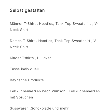
Selbst gestalten
Männer T-Shirt , Hoodies, Tank Top,Sweatshirt , V-
Neck Shirt
Damen T-Shirt , Hoodies, Tank Top,Sweatshirt , V-
Neck Shirt
Kinder Tshirts , Pullover
Tasse individuell
Bayrische Produkte
Lebkuchenherzen nach Wunsch , Lebkuchenherzen
mit Sprüchen
Süsswaren ,Schokolade und mehr