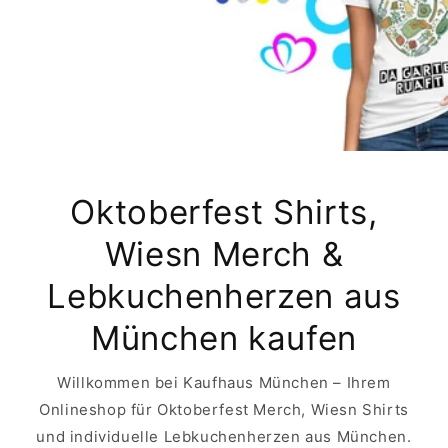
Oktoberfest Shirts,
Wiesn Merch &
Lebkuchenherzen aus
München kaufen
Willkommen bei Kaufhaus München – Ihrem
Onlineshop für Oktoberfest Merch, Wiesn Shirts
und individuelle Lebkuchenherzen aus München.