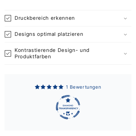
Druckbereich erkennen
Designs optimal platzieren
Kontrastierende Design- und
Produktfarben
1 Bewertungen