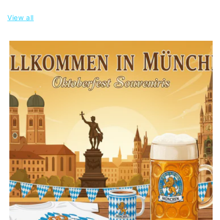
View all