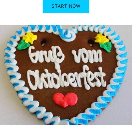
START NOW