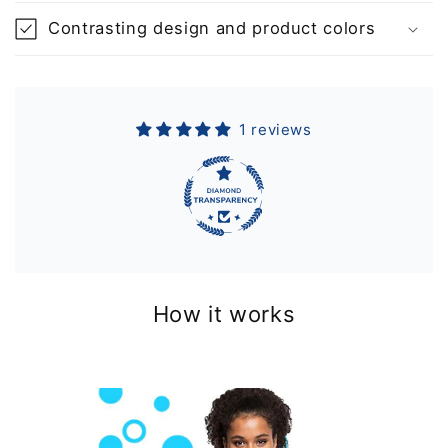
Contrasting design and product colors
1 reviews
How it works