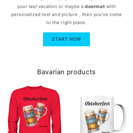
your
last vacation
or maybe a
doormat
with
personalized
text and picture
, then you've come
to the right place.
START NOW
Bavarian products