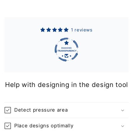
1 reviews
Help with designing in the design tool
Detect pressure area
Place designs optimally