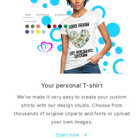
Your personal T-shirt
We've made it very easy to create your custom
shirts with our design studio. Choose from
thousands of original cliparts and fonts or upload
your own images.
Start now