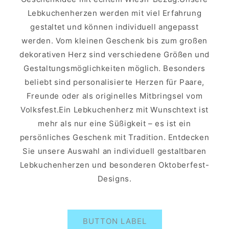
Lebkuchenherzen werden mit viel Erfahrung
gestaltet und können individuell angepasst
werden. Vom kleinen Geschenk bis zum großen
dekorativen Herz sind verschiedene Größen und
Gestaltungsmöglichkeiten möglich. Besonders
beliebt sind personalisierte Herzen für Paare,
Freunde oder als originelles Mitbringsel vom
Volksfest.Ein Lebkuchenherz mit Wunschtext ist
mehr als nur eine Süßigkeit – es ist ein
persönliches Geschenk mit Tradition. Entdecken
Sie unsere Auswahl an individuell gestaltbaren
Lebkuchenherzen und besonderen Oktoberfest-
Designs.
BUTTON LABEL