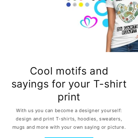
Cool motifs and
sayings for your T-shirt
print
With us you can become a designer yourself:
design and print T-shirts, hoodies, sweaters,
mugs and more with your own saying or picture.