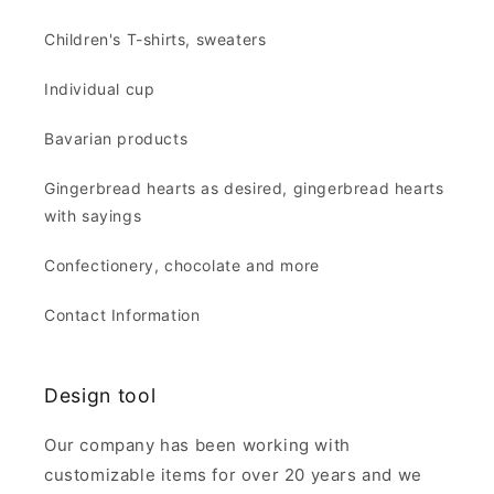
Children's T-shirts, sweaters
Individual cup
Bavarian products
Gingerbread hearts as desired, gingerbread hearts
with sayings
Confectionery, chocolate and more
Contact Information
Design tool
Our company has been working with
customizable items for over 20 years and we