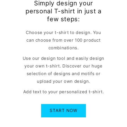
Simply design your
personal T-shirt in just a
few steps:
Choose your t-shirt to design. You
can choose from over 100 product
combinations.
Use our design tool and easily design
your own t-shirt. Discover our huge
selection of designs and motifs or
upload your own design.
Add text to your personalized t-shirt.
START NOW