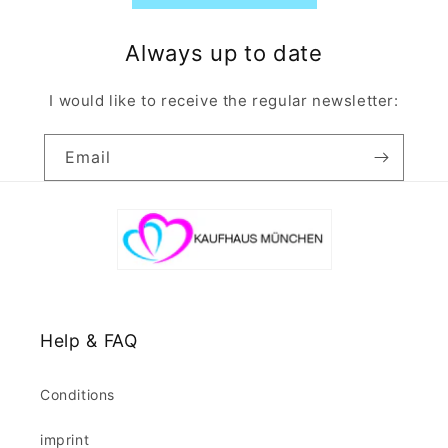
Always up to date
I would like to receive the regular newsletter:
Email
Help & FAQ
Conditions
imprint