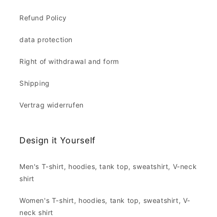
Refund Policy
data protection
Right of withdrawal and form
Shipping
Vertrag widerrufen
Design it Yourself
Men's T-shirt, hoodies, tank top, sweatshirt, V-neck
shirt
Women's T-shirt, hoodies, tank top, sweatshirt, V-
neck shirt